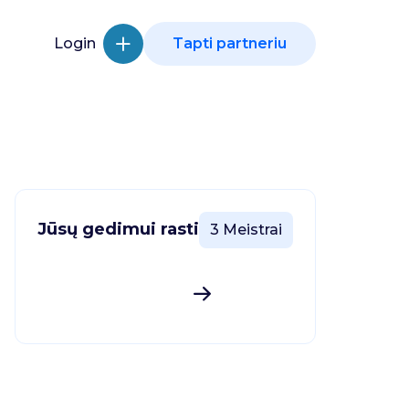
Login
Tapti partneriu
Jūsų gedimui rasti
3 Meistrai