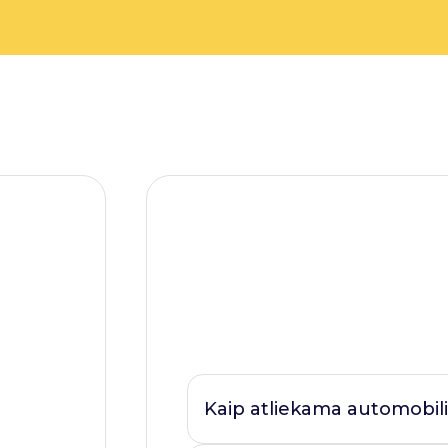
Kaip atliekama automobili