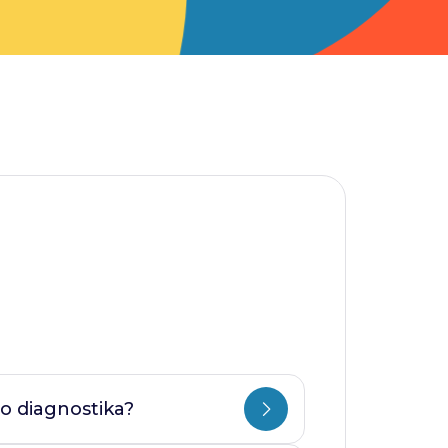
o diagnostika?