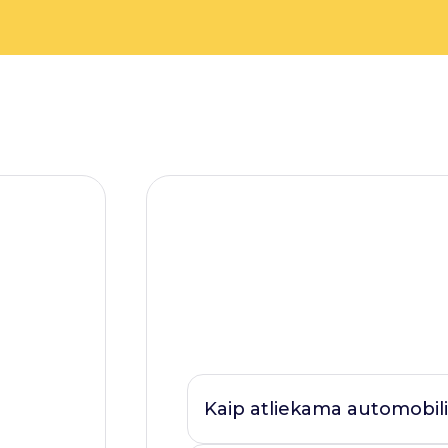
Kaip atliekama automobili