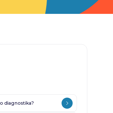
o diagnostika?