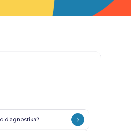
o diagnostika?