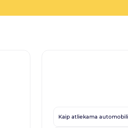
Kaip atliekama automobili