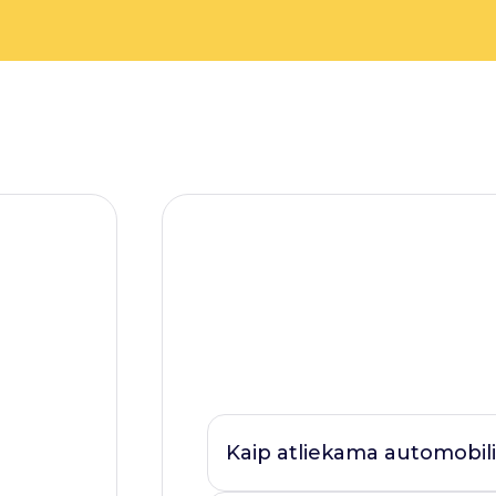
Kaip atliekama automobili