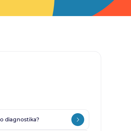
o diagnostika?