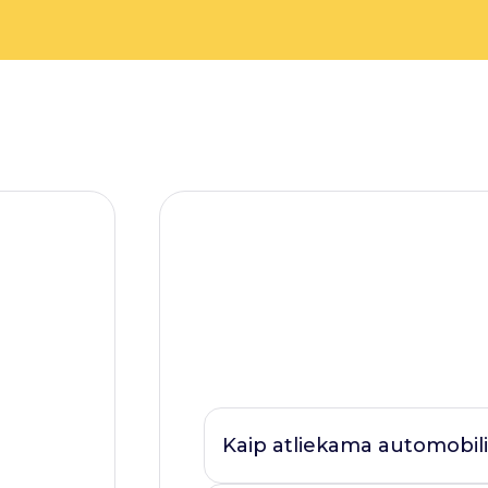
Kaip atliekama automobili