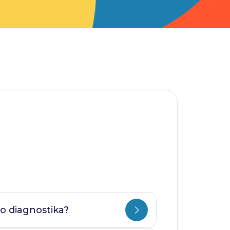
o diagnostika?