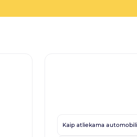
Kaip atliekama automobili