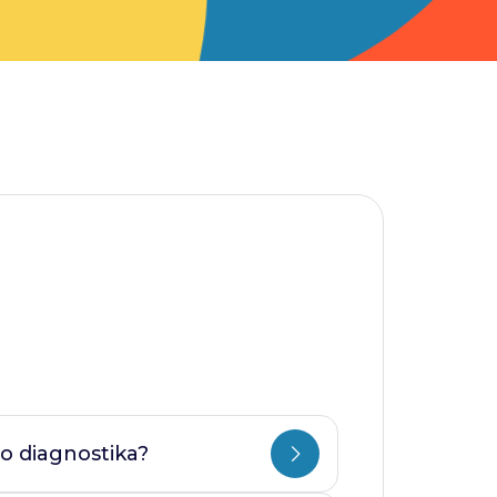
o diagnostika?