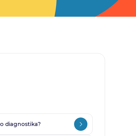
o diagnostika?