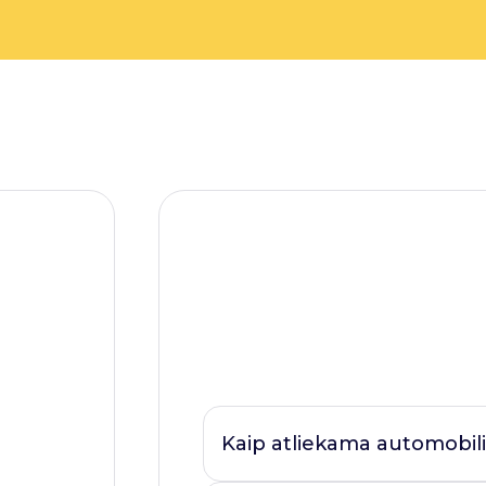
Kaip atliekama automobili