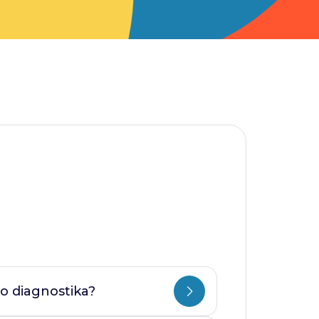
o diagnostika?