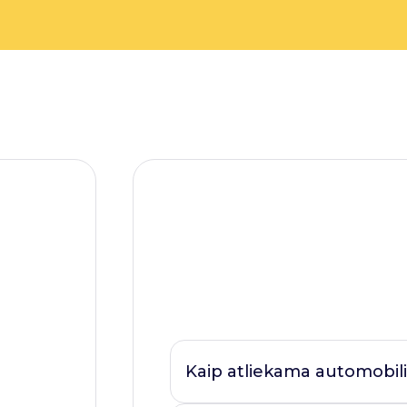
Kaip atliekama automobili