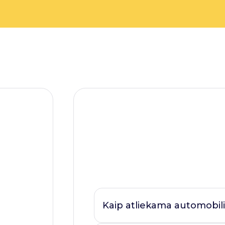
Kaip atliekama automobili