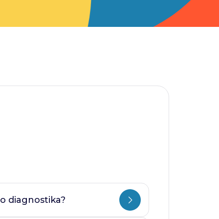
o diagnostika?