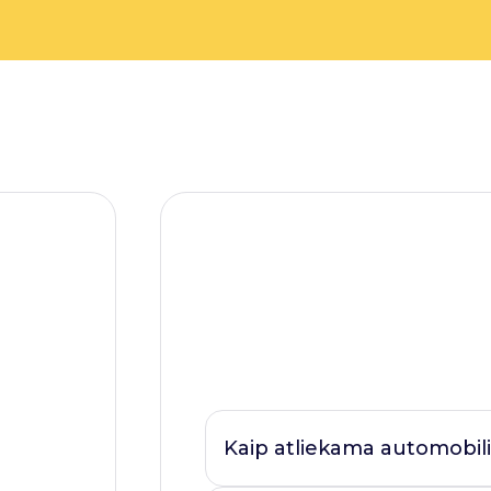
Kaip atliekama automobili