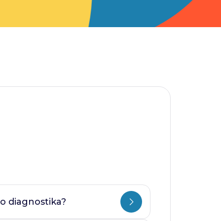
o diagnostika?