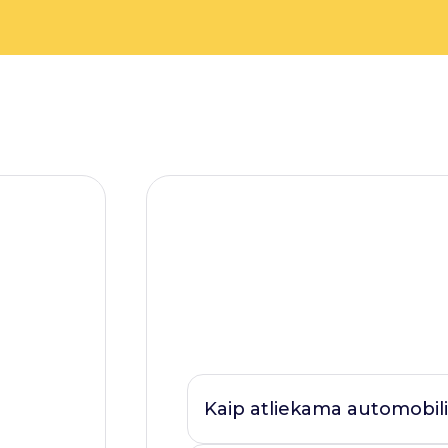
Kaip atliekama automobili