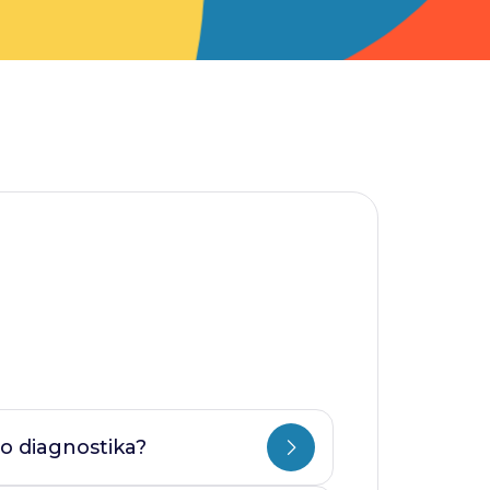
o diagnostika?