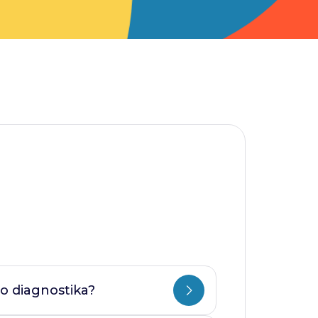
o diagnostika?