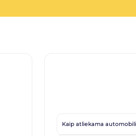
Kaip atliekama automobili